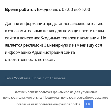
Время работы:
Ежедневно с 08:00 до 23:00
Данная информация представлена исключительно
в ознакомительных целях для помощи посетителям
сайта в поиске необходимых товаров и компаний. Не
является рекламой! За неверную и изменившуюся
информацию Администрация сайта
ответственность не несет.
Тема WordPress: Occasio от ThemeZee.
Этот веб-сайт использует файлы cookie для улучшения
пользовательского опыта. Продолжая пользоваться сайтом, вы даете
согласие на использование файлов cookie.
OK