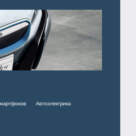
смартфонов
Автоэлектрика