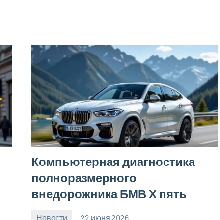
Компьютерная диагностика
полноразмерного
внедорожника БМВ Х пять
Новости
22 июня 2026