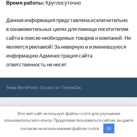
Время работы:
Круглосуточно
Данная информация представлена исключительно
в ознакомительных целях для помощи посетителям
сайта в поиске необходимых товаров и компаний. Не
является рекламой! За неверную и изменившуюся
информацию Администрация сайта
ответственность не несет.
Тема WordPress: Occasio от ThemeZee.
Этот веб-сайт использует файлы cookie для улучшения
пользовательского опыта. Продолжая пользоваться сайтом, вы даете
согласие на использование файлов cookie.
OK