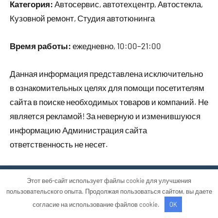
Категория:
Автосервис, автотехцентр, Автостекла,
Кузовной ремонт, Студия автотюнинга
Время работы:
ежедневно, 10:00–21:00
Данная информация представлена исключительно
в ознакомительных целях для помощи посетителям
сайта в поиске необходимых товаров и компаний. Не
является рекламой! За неверную и изменившуюся
информацию Администрация сайта
ответственность не несет.
Этот веб-сайт использует файлы cookie для улучшения
Тема WordPress: Occasio от ThemeZee.
пользовательского опыта. Продолжая пользоваться сайтом, вы даете
согласие на использование файлов cookie.
OK