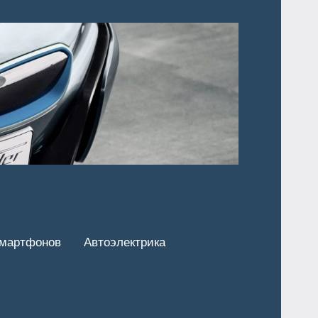
смартфонов
Автоэлектрика