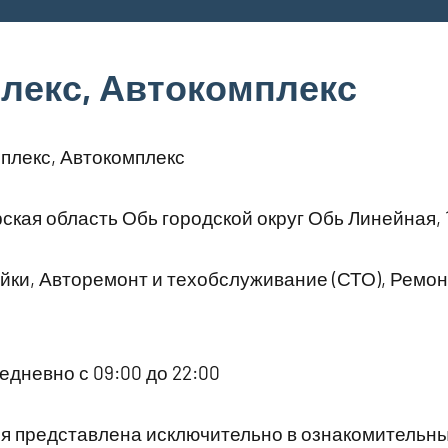
лекс, Автокомплекс
плекс, Автокомплекс
кая область Обь городской округ Обь Линейная, 
ки, Авторемонт и техобслуживание (СТО), Ремо
дневно с 09:00 до 22:00
 представлена исключительно в ознакомительны