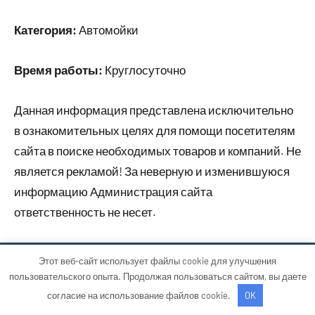
Категория:
Автомойки
Время работы:
Круглосуточно
Данная информация представлена исключительно
в ознакомительных целях для помощи посетителям
сайта в поиске необходимых товаров и компаний. Не
является рекламой! За неверную и изменившуюся
информацию Администрация сайта
ответственность не несет.
Этот веб-сайт использует файлы cookie для улучшения
Тема WordPress: Occasio от ThemeZee.
пользовательского опыта. Продолжая пользоваться сайтом, вы даете
согласие на использование файлов cookie.
OK