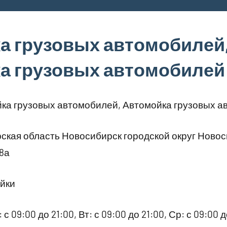
а грузовых автомобилей
а грузовых автомобилей
ка грузовых автомобилей, Автомойка грузовых а
кая область Новосибирск городской округ Новос
8а
йки
 с 09:00 до 21:00, Вт: с 09:00 до 21:00, Ср: с 09:00 д