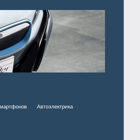
смартфонов
Автоэлектрика