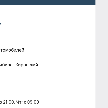
,
втомобилей
ибирск Кировский
о 21:00, Чт: с 09:00