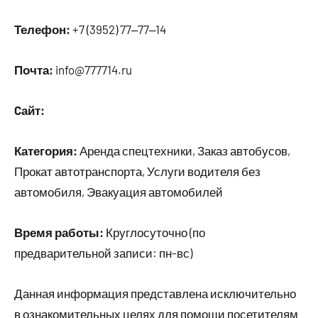
Телефон:
+7 (3952) 77‒77‒14
Почта:
info@777714.ru
Cайт:
Категория:
Аренда спецтехники, Заказ автобусов,
Прокат автотранспорта, Услуги водителя без
автомобиля, Эвакуация автомобилей
Время работы:
Круглосуточно (по
предварительной записи: пн-вс)
Данная информация представлена исключительно
в ознакомительных целях для помощи посетителям