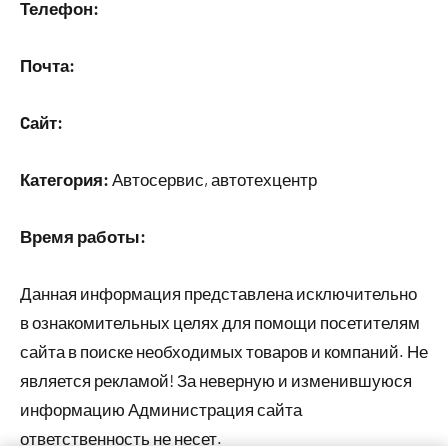
Телефон:
Почта:
Cайт:
Категория:
Автосервис, автотехцентр
Время работы:
Данная информация представлена исключительно
в ознакомительных целях для помощи посетителям
сайта в поиске необходимых товаров и компаний. Не
является рекламой! За неверную и изменившуюся
информацию Администрация сайта
ответственность не несет.