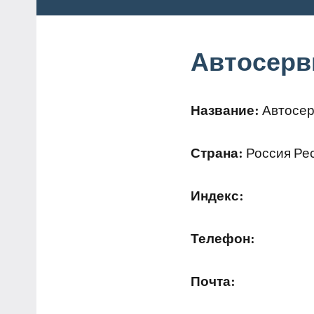
Автосерв
Название:
Автосер
Страна:
Россия Рес
Индекс:
Телефон:
Почта: