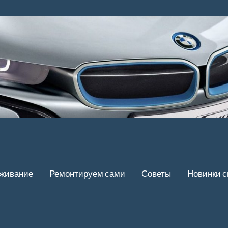
уживание
Ремонтируем сами
Советы
Новинки 