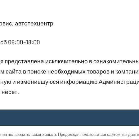
вис, автотехцентр
сб 09:00–18:00
 представлена исключительно в ознакомительны
 сайта в поиске необходимых товаров и компани
рную и изменившуюся информацию Администраци
 несет.
ния пользовательского опыта. Продолжая пользоваться сайтом, вы даете