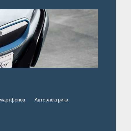
смартфонов
Автоэлектрика