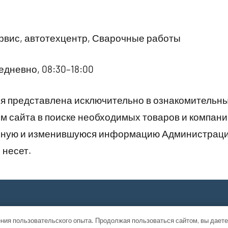
вис, автотехцентр, Сварочные работы
дневно, 08:30–18:00
 представлена исключительно в ознакомительны
 сайта в поиске необходимых товаров и компани
рную и изменившуюся информацию Администраци
 несет.
ния пользовательского опыта. Продолжая пользоваться сайтом, вы даете