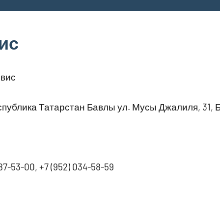
ис
вис
публика Татарстан Бавлы ул. Мусы Джалиля, 31, 
87-53-00, +7 (952) 034-58-59