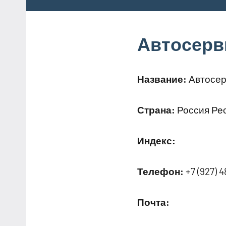
Автосерв
Название:
Автосер
Страна:
Россия Рес
Индекс:
Телефон:
+7 (927) 4
Почта: