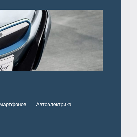
смартфонов
Автоэлектрика