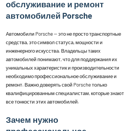
обслуживание и ремонт
автомобилей Porsche
Автомобили Porsche — это не просто транспортные
средства, это символ статуса, мощности и
инженерного искусства. Владельцы таких
автомобилей понимают, что для поддержания их
уникальных характеристик и производительности
необходимо профессиональное обслуживание и
ремонт. Важно доверять свой Porsche только
квалифицированным специалистам, которые знают
все тонкости этих автомобилей.
Зачем нужно