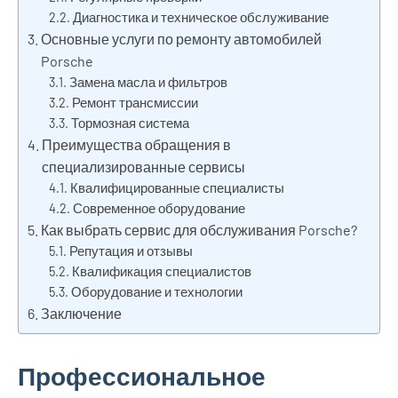
Диагностика и техническое обслуживание
Основные услуги по ремонту автомобилей
Porsche
Замена масла и фильтров
Ремонт трансмиссии
Тормозная система
Преимущества обращения в
специализированные сервисы
Квалифицированные специалисты
Современное оборудование
Как выбрать сервис для обслуживания Porsche?
Репутация и отзывы
Квалификация специалистов
Оборудование и технологии
Заключение
Профессиональное