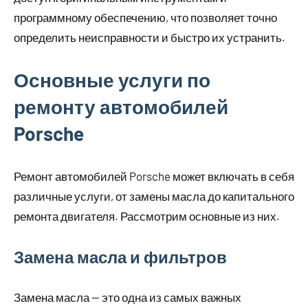
программному обеспечению, что позволяет точно
определить неисправности и быстро их устранить.
Основные услуги по
ремонту автомобилей
Porsche
Ремонт автомобилей Porsche может включать в себя
различные услуги, от замены масла до капитального
ремонта двигателя. Рассмотрим основные из них.
Замена масла и фильтров
Замена масла — это одна из самых важных