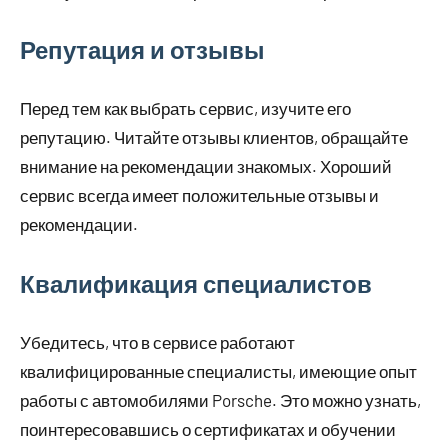
Репутация и отзывы
Перед тем как выбрать сервис, изучите его
репутацию. Читайте отзывы клиентов, обращайте
внимание на рекомендации знакомых. Хороший
сервис всегда имеет положительные отзывы и
рекомендации.
Квалификация специалистов
Убедитесь, что в сервисе работают
квалифицированные специалисты, имеющие опыт
работы с автомобилями Porsche. Это можно узнать,
поинтересовавшись о сертификатах и обучении