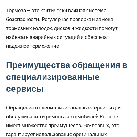
Тормоза — это критически важная система
безопасности. Регулярная проверка и замена
тормозных колодок, дисков и жидкости помогут
избежать аварийных ситуаций и обеспечат
надежное торможение.
Преимущества обращения в
специализированные
сервисы
Обращение в специализированные сервисы для
обслуживания и ремонта автомобилей Porsche
имеет множество преимуществ. Во-первых, это
гарантирует использование оригинальных