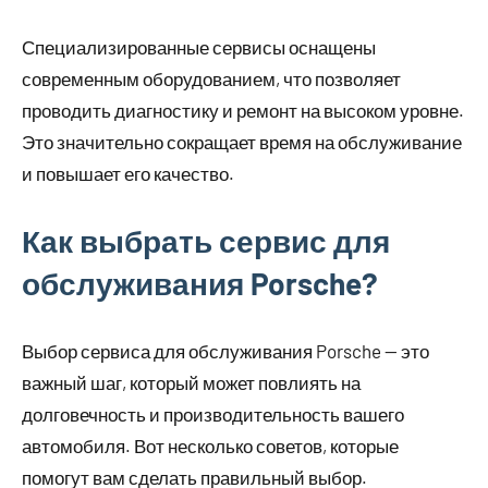
Специализированные сервисы оснащены
современным оборудованием, что позволяет
проводить диагностику и ремонт на высоком уровне.
Это значительно сокращает время на обслуживание
и повышает его качество.
Как выбрать сервис для
обслуживания Porsche?
Выбор сервиса для обслуживания Porsche — это
важный шаг, который может повлиять на
долговечность и производительность вашего
автомобиля. Вот несколько советов, которые
помогут вам сделать правильный выбор.