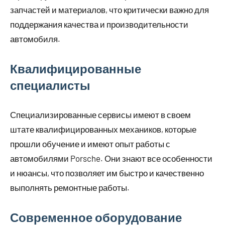
запчастей и материалов, что критически важно для
поддержания качества и производительности
автомобиля.
Квалифицированные
специалисты
Специализированные сервисы имеют в своем
штате квалифицированных механиков, которые
прошли обучение и имеют опыт работы с
автомобилями Porsche. Они знают все особенности
и нюансы, что позволяет им быстро и качественно
выполнять ремонтные работы.
Современное оборудование