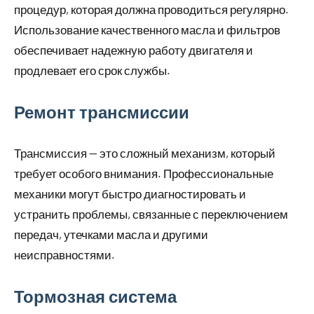
процедур, которая должна проводиться регулярно.
Использование качественного масла и фильтров
обеспечивает надежную работу двигателя и
продлевает его срок службы.
Ремонт трансмиссии
Трансмиссия — это сложный механизм, который
требует особого внимания. Профессиональные
механики могут быстро диагностировать и
устранить проблемы, связанные с переключением
передач, утечками масла и другими
неисправностями.
Тормозная система