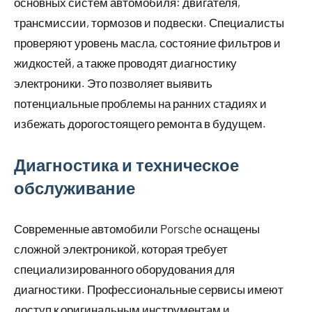
основных систем автомобиля: двигателя,
трансмиссии, тормозов и подвески. Специалисты
проверяют уровень масла, состояние фильтров и
жидкостей, а также проводят диагностику
электроники. Это позволяет выявить
потенциальные проблемы на ранних стадиях и
избежать дорогостоящего ремонта в будущем.
Диагностика и техническое
обслуживание
Современные автомобили Porsche оснащены
сложной электроникой, которая требует
специализированного оборудования для
диагностики. Профессиональные сервисы имеют
доступ к оригинальным инструментам и