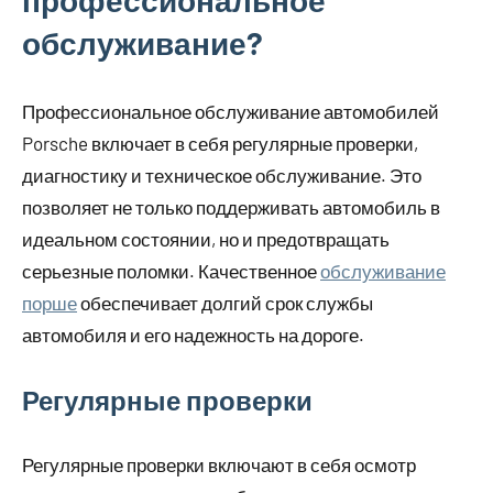
профессиональное
обслуживание?
Профессиональное обслуживание автомобилей
Porsche включает в себя регулярные проверки,
диагностику и техническое обслуживание. Это
позволяет не только поддерживать автомобиль в
идеальном состоянии, но и предотвращать
серьезные поломки. Качественное
обслуживание
порше
обеспечивает долгий срок службы
автомобиля и его надежность на дороге.
Регулярные проверки
Регулярные проверки включают в себя осмотр