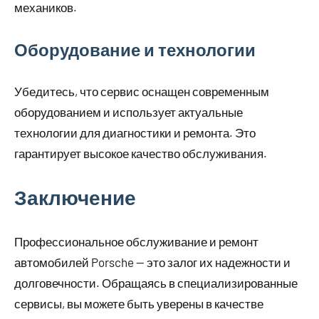
механиков.
Оборудование и технологии
Убедитесь, что сервис оснащен современным
оборудованием и использует актуальные
технологии для диагностики и ремонта. Это
гарантирует высокое качество обслуживания.
Заключение
Профессиональное обслуживание и ремонт
автомобилей Porsche — это залог их надежности и
долговечности. Обращаясь в специализированные
сервисы, вы можете быть уверены в качестве