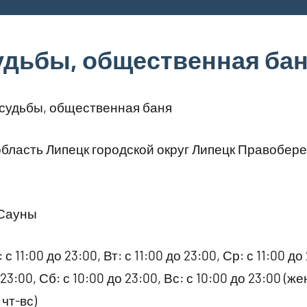
удьбы, общественная ба
судьбы, общественная баня
бласть Липецк городской округ Липецк Правобер
 Сауны
 с 11:00 до 23:00, Вт: с 11:00 до 23:00, Ср: с 11:00 до 
 23:00, Сб: с 10:00 до 23:00, Вс: с 10:00 до 23:00 (ж
 чт-вс)