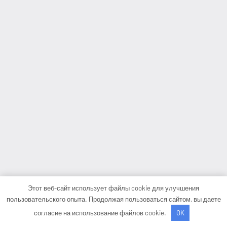
Этот веб-сайт использует файлы cookie для улучшения
пользовательского опыта. Продолжая пользоваться сайтом, вы даете
согласие на использование файлов cookie.
OK