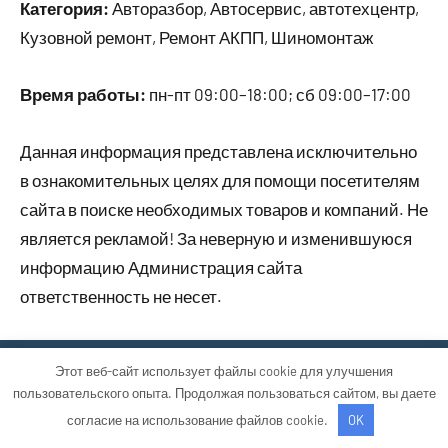
Категория:
Авторазбор, Автосервис, автотехцентр,
Кузовной ремонт, Ремонт АКПП, Шиномонтаж
Время работы:
пн-пт 09:00–18:00; сб 09:00–17:00
Данная информация представлена исключительно
в ознакомительных целях для помощи посетителям
сайта в поиске необходимых товаров и компаний. Не
является рекламой! За неверную и изменившуюся
информацию Администрация сайта
ответственность не несет.
Этот веб-сайт использует файлы cookie для улучшения
Тема WordPress: Occasio от ThemeZee.
пользовательского опыта. Продолжая пользоваться сайтом, вы даете
согласие на использование файлов cookie.
OK