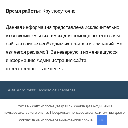
Время работы:
Круглосуточно
Данная информация представлена исключительно
в ознакомительных целях для помощи посетителям
сайта в поиске необходимых товаров и компаний. Не
является рекламой! За неверную и изменившуюся
информацию Администрация сайта
ответственность не несет.
Тема WordPress: Occasio от ThemeZee.
Этот веб-сайт использует файлы cookie для улучшения
пользовательского опыта. Продолжая пользоваться сайтом, вы даете
согласие на использование файлов cookie.
OK