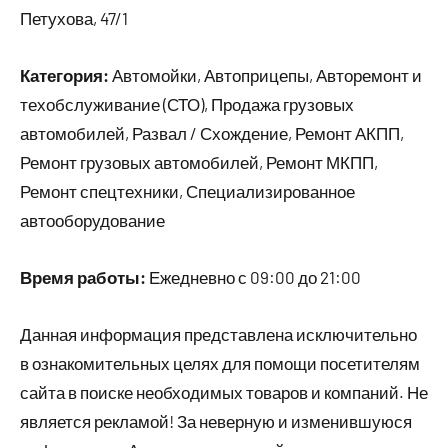
Петухова, 47/1
Категория:
Автомойки, Автоприцепы, Авторемонт и
техобслуживание (СТО), Продажа грузовых
автомобилей, Развал / Схождение, Ремонт АКПП,
Ремонт грузовых автомобилей, Ремонт МКПП,
Ремонт спецтехники, Специализированное
автооборудование
Время работы:
Ежедневно с 09:00 до 21:00
Данная информация представлена исключительно
в ознакомительных целях для помощи посетителям
сайта в поиске необходимых товаров и компаний. Не
является рекламой! За неверную и изменившуюся