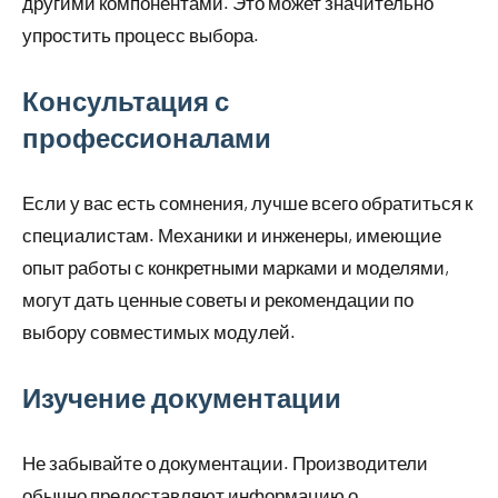
другими компонентами. Это может значительно
упростить процесс выбора.
Консультация с
профессионалами
Если у вас есть сомнения, лучше всего обратиться к
специалистам. Механики и инженеры, имеющие
опыт работы с конкретными марками и моделями,
могут дать ценные советы и рекомендации по
выбору совместимых модулей.
Изучение документации
Не забывайте о документации. Производители
обычно предоставляют информацию о