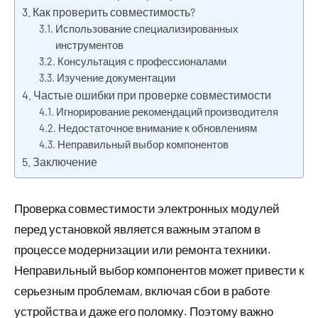
Как проверить совместимость?
Использование специализированных
инструментов
Консультация с профессионалами
Изучение документации
Частые ошибки при проверке совместимости
Игнорирование рекомендаций производителя
Недостаточное внимание к обновлениям
Неправильный выбор компонентов
Заключение
Проверка совместимости электронных модулей
перед установкой является важным этапом в
процессе модернизации или ремонта техники.
Неправильный выбор компонентов может привести к
серьезным проблемам, включая сбои в работе
устройства и даже его поломку. Поэтому важно