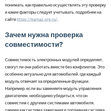
понимать, как правильно осуществлять эту проверку
и какие факторы следует учитывать, подробнее на
сайте
https://kamaz.org.ru/
.
Зачем нужна проверка
совместимости?
Совместимость электронных модулей определяет,
смогут ли они работать вместе без конфликтов. Это
особенно актуально для автомобилей, где каждый
модуль отвечает за определенные функции.
Например, если вы заменяете модуль управления
двигателем, необходимо убедиться, что он
совместим с другими системами автомобиля,
такими как система зажигания и топливная система.