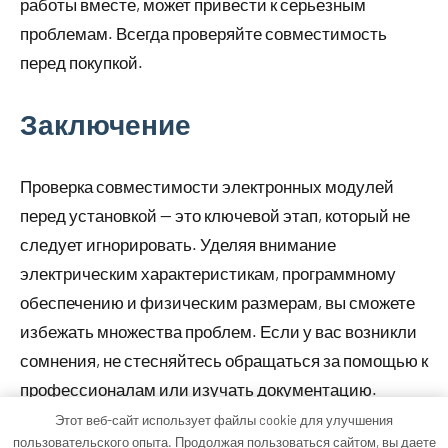
работы вместе, может привести к серьезным
проблемам. Всегда проверяйте совместимость
перед покупкой.
Заключение
Проверка совместимости электронных модулей
перед установкой — это ключевой этап, который не
следует игнорировать. Уделяя внимание
электрическим характеристикам, программному
обеспечению и физическим размерам, вы сможете
избежать множества проблем. Если у вас возникли
сомнения, не стесняйтесь обращаться за помощью к
профессионалам или изучать документацию.
Этот веб-сайт использует файлы cookie для улучшения
пользовательского опыта. Продолжая пользоваться сайтом, вы даете