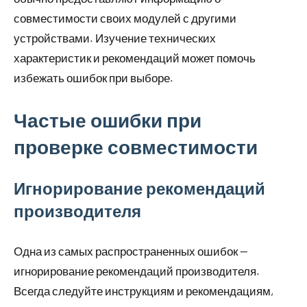
совместимости своих модулей с другими
устройствами. Изучение технических
характеристик и рекомендаций может помочь
избежать ошибок при выборе.
Частые ошибки при
проверке совместимости
Игнорирование рекомендаций
производителя
Одна из самых распространенных ошибок —
игнорирование рекомендаций производителя.
Всегда следуйте инструкциям и рекомендациям,