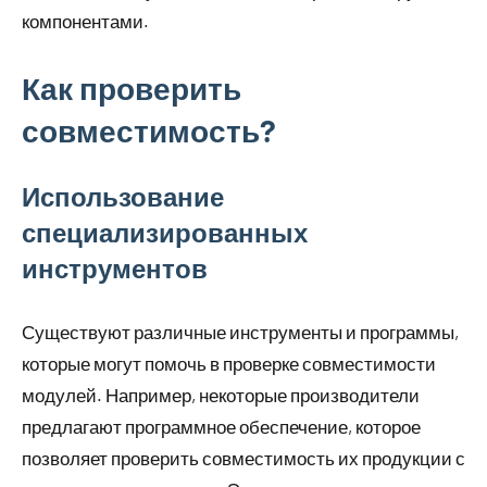
компонентами.
Как проверить
совместимость?
Использование
специализированных
инструментов
Существуют различные инструменты и программы,
которые могут помочь в проверке совместимости
модулей. Например, некоторые производители
предлагают программное обеспечение, которое
позволяет проверить совместимость их продукции с