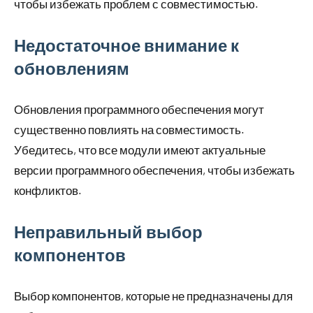
чтобы избежать проблем с совместимостью.
Недостаточное внимание к
обновлениям
Обновления программного обеспечения могут
существенно повлиять на совместимость.
Убедитесь, что все модули имеют актуальные
версии программного обеспечения, чтобы избежать
конфликтов.
Неправильный выбор
компонентов
Выбор компонентов, которые не предназначены для