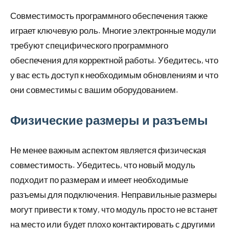
Совместимость программного обеспечения также
играет ключевую роль. Многие электронные модули
требуют специфического программного
обеспечения для корректной работы. Убедитесь, что
у вас есть доступ к необходимым обновлениям и что
они совместимы с вашим оборудованием.
Физические размеры и разъемы
Не менее важным аспектом является физическая
совместимость. Убедитесь, что новый модуль
подходит по размерам и имеет необходимые
разъемы для подключения. Неправильные размеры
могут привести к тому, что модуль просто не встанет
на место или будет плохо контактировать с другими