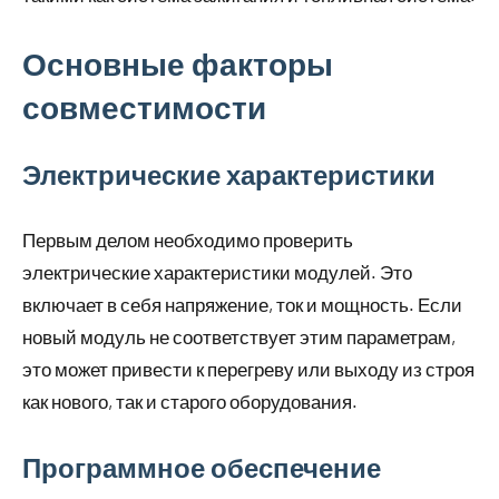
Основные факторы
совместимости
Электрические характеристики
Первым делом необходимо проверить
электрические характеристики модулей. Это
включает в себя напряжение, ток и мощность. Если
новый модуль не соответствует этим параметрам,
это может привести к перегреву или выходу из строя
как нового, так и старого оборудования.
Программное обеспечение