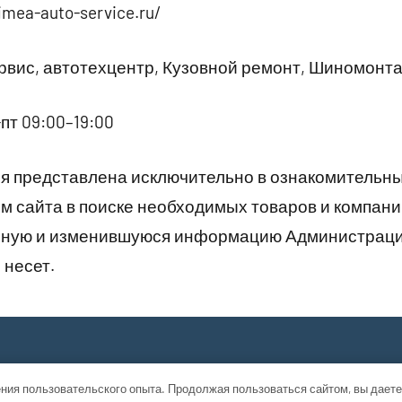
imea-auto-service.ru/
вис, автотехцентр, Кузовной ремонт, Шиномонт
пт 09:00–19:00
 представлена исключительно в ознакомительны
 сайта в поиске необходимых товаров и компани
рную и изменившуюся информацию Администраци
 несет.
ния пользовательского опыта. Продолжая пользоваться сайтом, вы даете