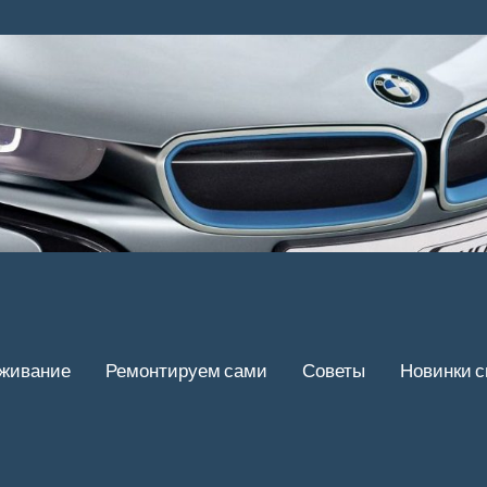
уживание
Ремонтируем сами
Советы
Новинки 