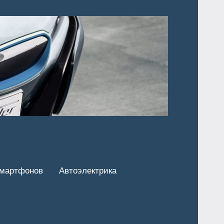
смартфонов
Автоэлектрика