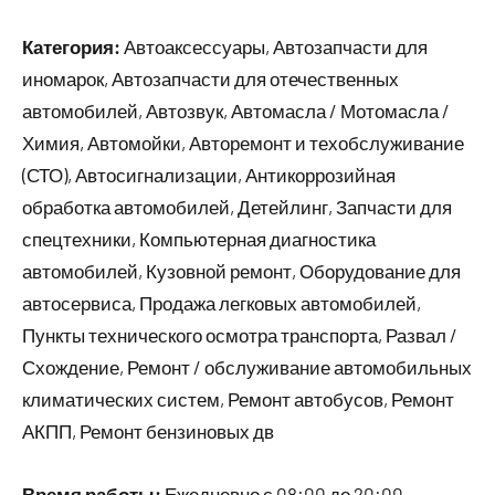
Категория:
Автоаксессуары, Автозапчасти для
иномарок, Автозапчасти для отечественных
автомобилей, Автозвук, Автомасла / Мотомасла /
Химия, Автомойки, Авторемонт и техобслуживание
(СТО), Автосигнализации, Антикоррозийная
обработка автомобилей, Детейлинг, Запчасти для
спецтехники, Компьютерная диагностика
автомобилей, Кузовной ремонт, Оборудование для
автосервиса, Продажа легковых автомобилей,
Пункты технического осмотра транспорта, Развал /
Схождение, Ремонт / обслуживание автомобильных
климатических систем, Ремонт автобусов, Ремонт
АКПП, Ремонт бензиновых дв
Время работы:
Ежедневно с 08:00 до 20:00