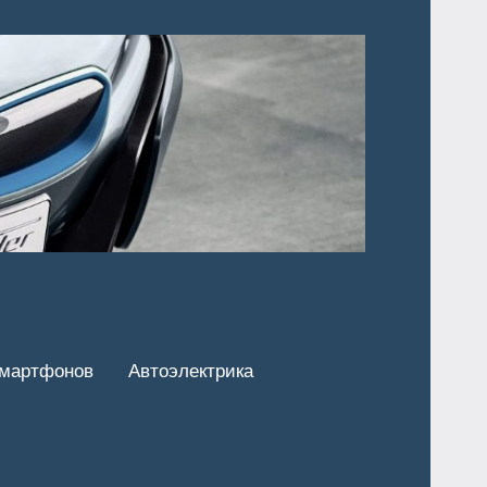
смартфонов
Автоэлектрика