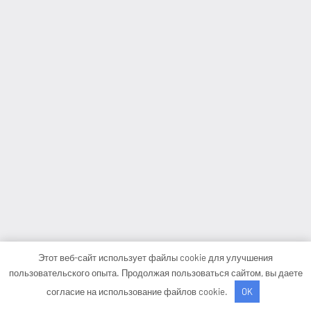
Этот веб-сайт использует файлы cookie для улучшения
пользовательского опыта. Продолжая пользоваться сайтом, вы даете
согласие на использование файлов cookie.
OK