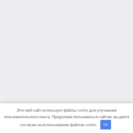
Этот веб-сайт использует файлы cookie для улучшения
пользовательского опыта. Продолжая пользоваться сайтом, вы даете
согласие на использование файлов cookie.
OK