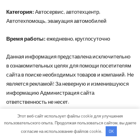
Категория:
Автосервис, автотехцентр,
Автотехпомощь, эвакуация автомобилей
Время работы:
ежедневно, круглосуточно
Данная информация представлена исключительно
в ознакомительных целях для помощи посетителям
сайта в поиске необходимых товаров и компаний. Не
является рекламой! За неверную и изменившуюся
информацию Администрация сайта
ответственность не несет.
Этот веб-сайт использует файлы cookie для улучшения
пользовательского опыта. Продолжая пользоваться сайтом, вы даете
Тема WordPress: Occasio от ThemeZee.
согласие на использование файлов cookie.
OK