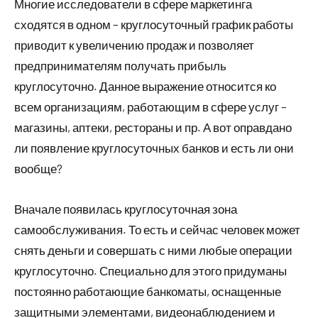
Многие исследователи в сфере маркетинга
сходятся в одном – круглосуточный график работы
приводит к увеличению продаж и позволяет
предпринимателям получать прибыль
круглосуточно. Данное выражение относится ко
всем организациям, работающим в сфере услуг –
магазины, аптеки, рестораны и пр. А вот оправдано
ли появление круглосуточных банков и есть ли они
вообще?
Вначале появилась круглосуточная зона
самообслуживания. То есть и сейчас человек может
снять деньги и совершать с ними любые операции
круглосуточно. Специально для этого придуманы
постоянно работающие банкоматы, оснащенные
защитными элементами, видеонаблюдением и