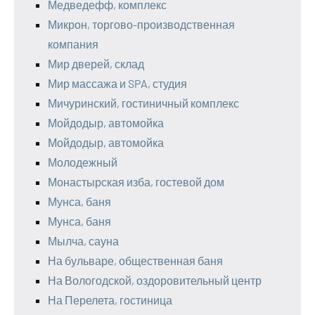
Медведефф, комплекс
Микрон, торгово-производственная
компания
Мир дверей, склад
Мир массажа и SPA, студия
Мичуринский, гостиничный комплекс
Мойдодыр, автомойка
Мойдодыр, автомойка
Молодежный
Монастырская изба, гостевой дом
Мунса, баня
Мунса, баня
Мылча, сауна
На бульваре, общественная баня
На Вологодской, оздоровительный центр
На Перелета, гостиница