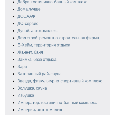
Дебри, гостинично-банный комплекс
Дома лучше
ДОСААФ
ДС-сервис
Дунай, автокомплекс
Дфл строй, ремонтно-строительная фирма
Ё-Хейм, территория отдыха
Жаннет, баня
Заимка, база отдыха
Заря
Затерянный рай, сауна
Звезда, физкультурно-спортивный комплекс
Золушка, сауна
Избушка
Император, гостинично-банный комплекс
Империя, автокомплекс