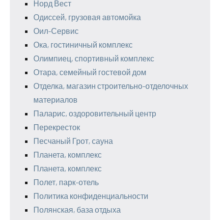
Норд Вест
Одиссей, грузовая автомойка
Оил-Сервис
Ока, гостиничный комплекс
Олимпиец, спортивный комплекс
Отара, семейный гостевой дом
Отделка, магазин строительно-отделочных
материалов
Паларис, оздоровительный центр
Перекресток
Песчаный Грот, сауна
Планета, комплекс
Планета, комплекс
Полет, парк-отель
Политика конфиденциальности
Полянская, база отдыха