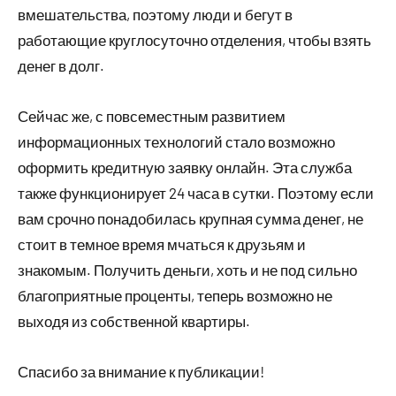
вмешательства, поэтому люди и бегут в
работающие круглосуточно отделения, чтобы взять
денег в долг.
Сейчас же, с повсеместным развитием
информационных технологий стало возможно
оформить кредитную заявку онлайн. Эта служба
также функционирует 24 часа в сутки. Поэтому если
вам срочно понадобилась крупная сумма денег, не
стоит в темное время мчаться к друзьям и
знакомым. Получить деньги, хоть и не под сильно
благоприятные проценты, теперь возможно не
выходя из собственной квартиры.
Спасибо за внимание к публикации!