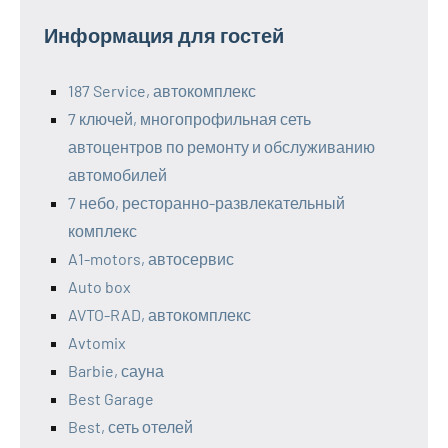
Информация для гостей
187 Service, автокомплекс
7 ключей, многопрофильная сеть
автоцентров по ремонту и обслуживанию
автомобилей
7 небо, ресторанно-развлекательный
комплекс
A1-motors, автосервис
Auto box
AVTO-RAD, автокомплекс
Avtomix
Barbie, сауна
Best Garage
Best, сеть отелей