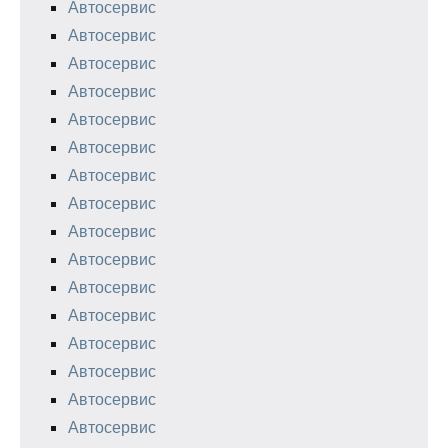
Автосервис
Автосервис
Автосервис
Автосервис
Автосервис
Автосервис
Автосервис
Автосервис
Автосервис
Автосервис
Автосервис
Автосервис
Автосервис
Автосервис
Автосервис
Автосервис