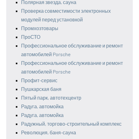
Полярная звезда, сауна
Проверка совместимости электронных
модулей перед установкой
Промхозтовары
ПроСТО
Профессиональное обслуживание и ремонт
автомобилей Porsche
Профессиональное обслуживание и ремонт
автомобилей Porsche
Профит-сервис
Пушкарская баня
Пятый парк, автотехцентр
Радуга, автомойка
Радуга, автомойка
Радужный, торгово-строительный комплекс
Революция, баня-сауна