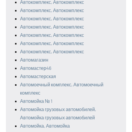
Автокомплекс, Автокомплекс
Автокомплекс, Автокомплекс
Автокомплекс, Автокомплекс
Автокомплекс, Автокомплекс
Автокомплекс, Автокомплекс
Автокомплекс, Автокомплекс
Автокомплекс, Автокомплекс
Автомагазин
Автомастер46
Автомастерская
Автомоечный комплекс, Автомоечный
комплекс
Автомойка № 1
Автомойка грузовых автомобилей,
Автомойка грузовых автомобилей
Автомойка, Автомойка