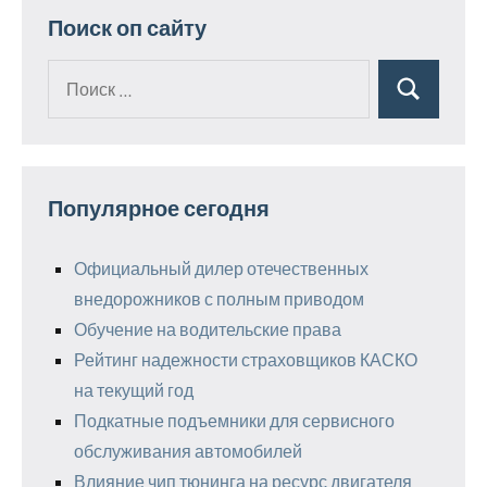
Поиск оп сайту
Поиск
Поиск
для:
Популярное сегодня
Официальный дилер отечественных
внедорожников с полным приводом
Обучение на водительские права
Рейтинг надежности страховщиков КАСКО
на текущий год
Подкатные подъемники для сервисного
обслуживания автомобилей
Влияние чип тюнинга на ресурс двигателя