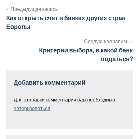
Предыдущая запись
Навигация
Как открыть счет в банках других стран
Европы
по
записям
Следующая запись
Критерии выбора, в какой банк
податься?
Добавить комментарий
Для отправки комментария вам необходимо
авторизоваться
.