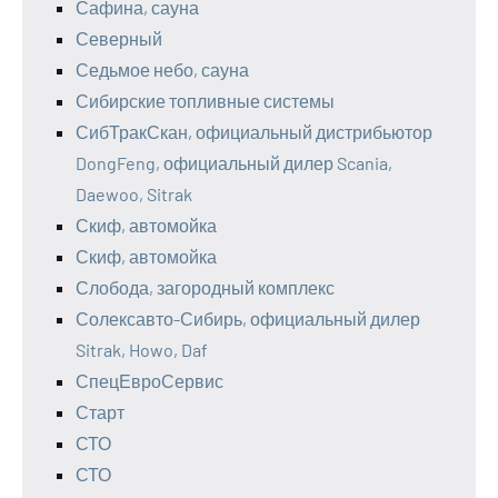
Сафина, сауна
Северный
Седьмое небо, сауна
Сибирские топливные системы
СибТракСкан, официальный дистрибьютор
DongFeng, официальный дилер Scania,
Daewoo, Sitrak
Скиф, автомойка
Скиф, автомойка
Слобода, загородный комплекс
Солексавто-Сибирь, официальный дилер
Sitrak, Howo, Daf
СпецЕвроСервис
Старт
СТО
СТО