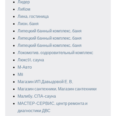
Лидер
ЛиКом
Лина, гостиница
Лион, баня
Липецкий банный комплекс, баня
Липецкий банный комплекс, баня
Липецкий банный комплекс, баня
Локомотив, оздоровительный комплекс
Люкс91, сауна
М-Авто
М8
Магазин ИП Давыдовой Е. В.
Магазин сантехники, Магазин сантехники
Малибу, СПА-сауна
МАСТЕР-СЕРВИС, центр ремонта и
диагностики ДВС