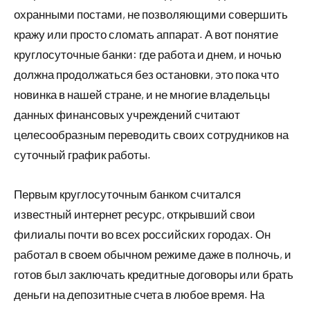
охранными постами, не позволяющими совершить
кражу или просто сломать аппарат. А вот понятие
круглосуточные банки: где работа и днем, и ночью
должна продолжаться без остановки, это пока что
новинка в нашей стране, и не многие владельцы
данных финансовых учреждений считают
целесообразным переводить своих сотрудников на
суточный график работы.
Первым круглосуточным банком считался
известный интернет ресурс, открывший свои
филиалы почти во всех российских городах. Он
работал в своем обычном режиме даже в полночь, и
готов был заключать кредитные договоры или брать
деньги на депозитные счета в любое время. На