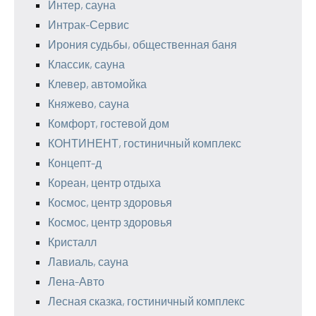
Интер, сауна
Интрак-Сервис
Ирония судьбы, общественная баня
Классик, сауна
Клевер, автомойка
Княжево, сауна
Комфорт, гостевой дом
КОНТИНЕНТ, гостиничный комплекс
Концепт-д
Кореан, центр отдыха
Космос, центр здоровья
Космос, центр здоровья
Кристалл
Лавиаль, сауна
Лена-Авто
Лесная сказка, гостиничный комплекс