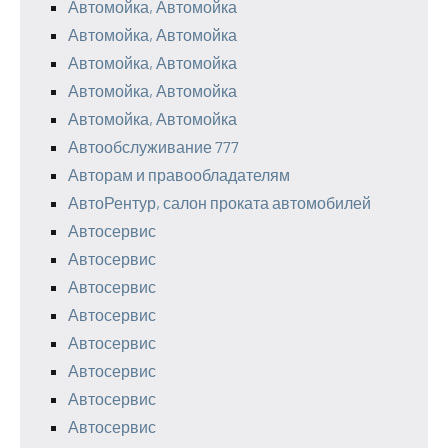
Автомойка, Автомойка
Автомойка, Автомойка
Автомойка, Автомойка
Автомойка, Автомойка
Автомойка, Автомойка
Автообслуживание 777
Авторам и правообладателям
АвтоРентур, салон проката автомобилей
Автосервис
Автосервис
Автосервис
Автосервис
Автосервис
Автосервис
Автосервис
Автосервис