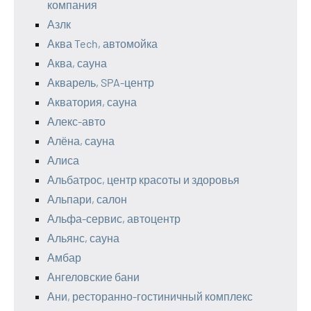
компания
Азлк
Аква Tech, автомойка
Аква, сауна
Акварель, SPA-центр
Акватория, сауна
Алекс-авто
Алёна, сауна
Алиса
Альбатрос, центр красоты и здоровья
Альпари, салон
Альфа-сервис, автоцентр
Альянс, сауна
Амбар
Ангеловские бани
Ани, ресторанно-гостиничный комплекс