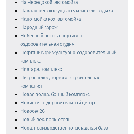
На Чередовой, автомойка
Навалишенское ущелье, комплекс отдыха
Нано-мойка кох, автомойка
Народный гараж
Небесный лотос, спортивно-
оздоровительная студия
Нефтяник, физкультурно-оздоровительный
комплекс
Ниагара, комплекс
Нитрон плюс, торгово-строительная
компания
Новая волна, банный комплекс
Новинки, оздоровительный центр
Новосел26
Новый век, парк-отель
Нора, производственно-складская база