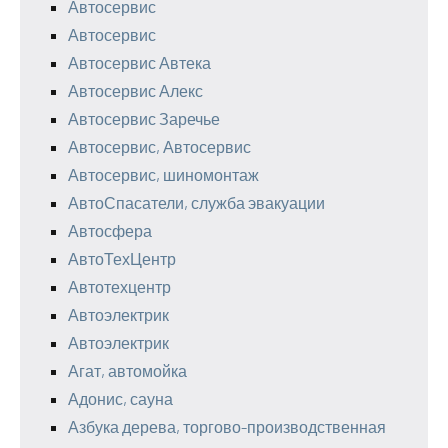
Автосервис
Автосервис
Автосервис Автека
Автосервис Алекс
Автосервис Заречье
Автосервис, Автосервис
Автосервис, шиномонтаж
АвтоСпасатели, служба эвакуации
Автосфера
АвтоТехЦентр
Автотехцентр
Автоэлектрик
Автоэлектрик
Агат, автомойка
Адонис, сауна
Азбука дерева, торгово-производственная