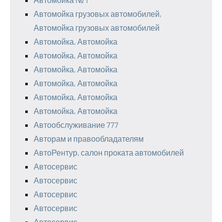
Автомойка грузовых автомобилей,
Автомойка грузовых автомобилей
Автомойка, Автомойка
Автомойка, Автомойка
Автомойка, Автомойка
Автомойка, Автомойка
Автомойка, Автомойка
Автомойка, Автомойка
Автообслуживание 777
Авторам и правообладателям
АвтоРентур, салон проката автомобилей
Автосервис
Автосервис
Автосервис
Автосервис
Автосервис