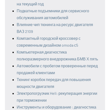
на текущий год
Подкатные подъемники для сервисного
обслуживания автомобилей
Влияние чип тюнинга на ресурс двигателя
ВАЗ 2109
Компактный городской кроссовер с
современным дизайном omoda с5
Компьютерная диагностика
полноразмерного внедорожника БМВ Х пять
Автомобили с пробегом проверенные перед
продажей клиентами
Тюнинг коробок передач для повышения
мощности двигателя
Электропогрузчик Heli: рекуперация энергии
при торможении
Инструменты и оборудование : диагностика