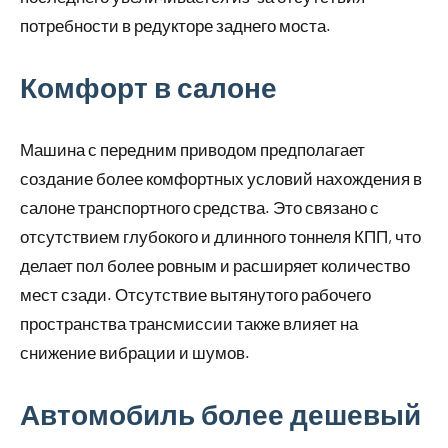
потребности в редукторе заднего моста.
Комфорт в салоне
Машина с передним приводом предполагает
создание более комфортных условий нахождения в
салоне транспортного средства. Это связано с
отсутствием глубокого и длинного тоннеля КПП, что
делает пол более ровным и расширяет количество
мест сзади. Отсутствие вытянутого рабочего
пространства трансмиссии также влияет на
снижение вибрации и шумов.
Автомобиль более дешевый