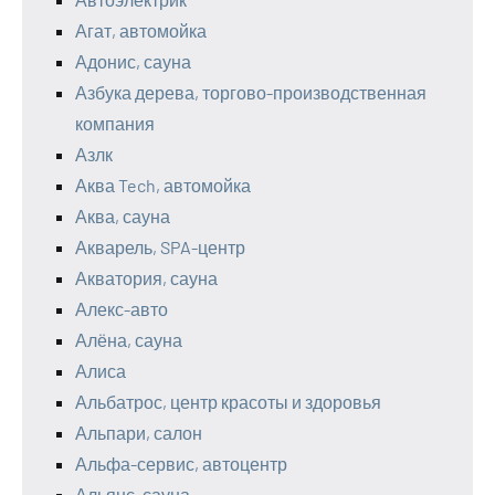
Агат, автомойка
Адонис, сауна
Азбука дерева, торгово-производственная
компания
Азлк
Аква Tech, автомойка
Аква, сауна
Акварель, SPA-центр
Акватория, сауна
Алекс-авто
Алёна, сауна
Алиса
Альбатрос, центр красоты и здоровья
Альпари, салон
Альфа-сервис, автоцентр
Альянс, сауна