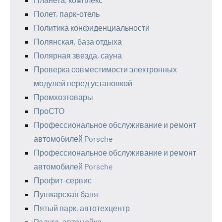
Полет, парк-отель
Политика конфиденциальности
Полянская, база отдыха
Полярная звезда, сауна
Проверка совместимости электронных
модулей перед установкой
Промхозтовары
ПроСТО
Профессиональное обслуживание и ремонт
автомобилей Porsche
Профессиональное обслуживание и ремонт
автомобилей Porsche
Профит-сервис
Пушкарская баня
Пятый парк, автотехцентр
Радуга, автомойка