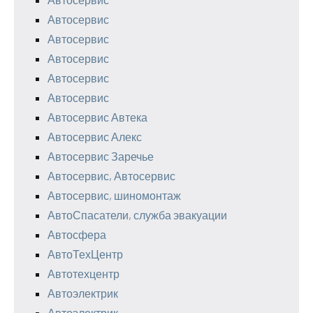
Автосервис
Автосервис
Автосервис
Автосервис
Автосервис
Автосервис Автека
Автосервис Алекс
Автосервис Заречье
Автосервис, Автосервис
Автосервис, шиномонтаж
АвтоСпасатели, служба эвакуации
Автосфера
АвтоТехЦентр
Автотехцентр
Автоэлектрик
Автоэлектрик