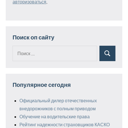
авторизоваться
.
Поиск оп сайту
Поиск
Поиск
для:
Популярное сегодня
Официальный дилер отечественных
внедорожников с полным приводом
Обучение на водительские права
Рейтинг надежности страховщиков КАСКО