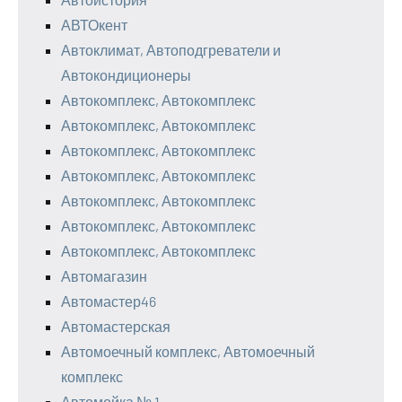
АВТОкент
Автоклимат, Автоподгреватели и
Автокондиционеры
Автокомплекс, Автокомплекс
Автокомплекс, Автокомплекс
Автокомплекс, Автокомплекс
Автокомплекс, Автокомплекс
Автокомплекс, Автокомплекс
Автокомплекс, Автокомплекс
Автокомплекс, Автокомплекс
Автомагазин
Автомастер46
Автомастерская
Автомоечный комплекс, Автомоечный
комплекс
Автомойка № 1