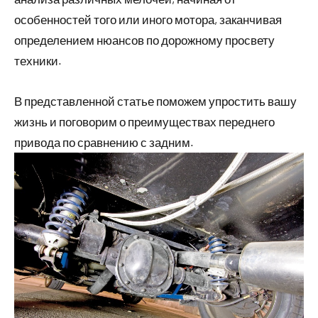
особенностей того или иного мотора, заканчивая
определением нюансов по дорожному просвету
техники.
В представленной статье поможем упростить вашу
жизнь и поговорим о преимуществах переднего
привода по сравнению с задним.