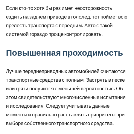
Если кто-то хотя бы раз имел неосторожность
ездить на заднем приводе в гололед, тот поймет всю
прелесть транспорта с передним. Авто с такой
системой гораздо проще контролировать.
Повышенная проходимость
Лучше переднеприводных автомобилей считаются
транспортные средства с полным. Застрять в песке
или грязи получится с меньшей вероятностью. Об
этом свидетельствуют многочисленные испытания
и исследования. Следует учитывать данные
моменты и правильно расставлять приоритеты при
выборе собственного транспортного средства.