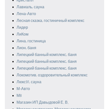
Лавиаль, сауна
Лена-Авто
Лесная сказка, гостиничный комплекс
Лидер
ЛиКом
Лина, гостиница
Лион, баня
Липецкий банный комплекс, баня
Липецкий банный комплекс, баня
Липецкий банный комплекс, баня
Локомотив, оздоровительный комплекс
Люкс91, сауна
М-Авто
М8
Магазин ИП Давыдовой Е. В.
Магазин сантехники, Магазин сантехники