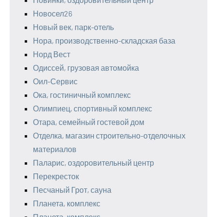
Новосел26
Новый век, парк-отель
Нора, производственно-складская база
Норд Вест
Одиссей, грузовая автомойка
Оил-Сервис
Ока, гостиничный комплекс
Олимпиец, спортивный комплекс
Отара, семейный гостевой дом
Отделка, магазин строительно-отделочных
материалов
Паларис, оздоровительный центр
Перекресток
Песчаный Грот, сауна
Планета, комплекс
Планета, комплекс