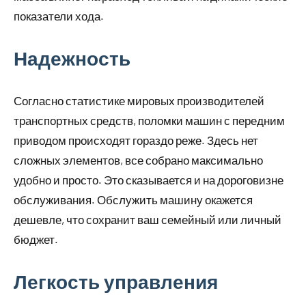
показатели хода.
Надежность
Согласно статистике мировых производителей
транспортных средств, поломки машин с передним
приводом происходят гораздо реже. Здесь нет
сложных элементов, все собрано максимально
удобно и просто. Это сказывается и на дороговизне
обслуживания. Обслужить машину окажется
дешевле, что сохранит ваш семейный или личный
бюджет.
Легкость управления