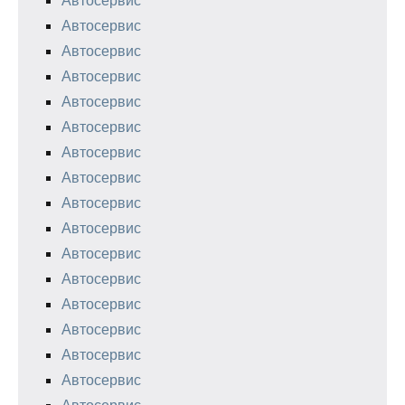
Автосервис
Автосервис
Автосервис
Автосервис
Автосервис
Автосервис
Автосервис
Автосервис
Автосервис
Автосервис
Автосервис
Автосервис
Автосервис
Автосервис
Автосервис
Автосервис