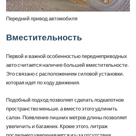
Передний привод автомобиля
Вместительность
Первой и важной особенностью переднеприводных
авто считается наличие большей вместительности.
Это связано с расположением силовой установки,
которая идет по ходу движения.
Подобный подход позволяет сделать подкапотное
пространство меньше, а вместо этого удлинить
салон. Появление лишних метров длины позволяет
увеличить и багажник. Кроме этого, литраж
последнего увеличивается из-за отсутствия