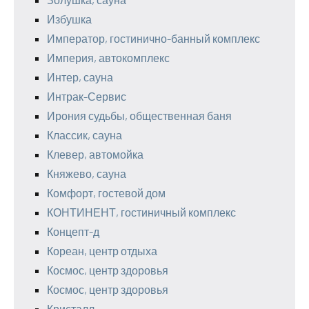
Избушка
Император, гостинично-банный комплекс
Империя, автокомплекс
Интер, сауна
Интрак-Сервис
Ирония судьбы, общественная баня
Классик, сауна
Клевер, автомойка
Княжево, сауна
Комфорт, гостевой дом
КОНТИНЕНТ, гостиничный комплекс
Концепт-д
Кореан, центр отдыха
Космос, центр здоровья
Космос, центр здоровья
Кристалл