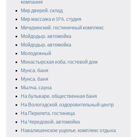
компания
Мир дверей, склад
Мир массажа и SPA, студия
Мичуринский, гостиничный комплекс
Мойдодыр, автомойка
Мойдодыр, автомойка
Молодежный
Монастырская изба, гостевой дом
Мунса, баня
Мунса, баня
Мылча, сауна
На бульваре, общественная баня
На Вологодской, оздоровительный центр
На Перелета, гостиница
На Чередовой, автомойка
Навалишенское ущелье, комплекс отдыха