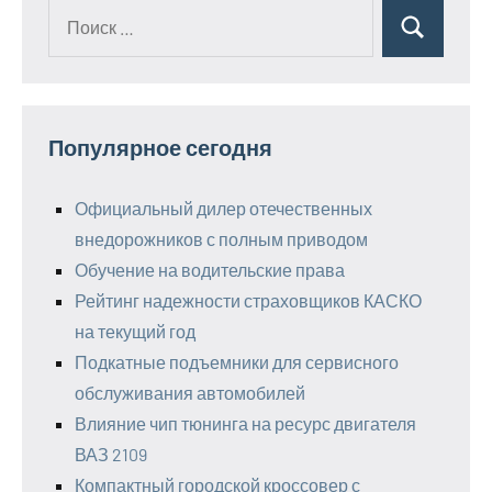
Поиск
Поиск
для:
Популярное сегодня
Официальный дилер отечественных
внедорожников с полным приводом
Обучение на водительские права
Рейтинг надежности страховщиков КАСКО
на текущий год
Подкатные подъемники для сервисного
обслуживания автомобилей
Влияние чип тюнинга на ресурс двигателя
ВАЗ 2109
Компактный городской кроссовер с