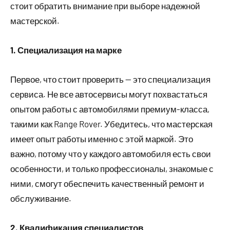
стоит обратить внимание при выборе надежной
мастерской.
1. Специализация на марке
Первое, что стоит проверить — это специализация
сервиса. Не все автосервисы могут похвастаться
опытом работы с автомобилями премиум-класса,
такими как Range Rover. Убедитесь, что мастерская
имеет опыт работы именно с этой маркой. Это
важно, потому что у каждого автомобиля есть свои
особенности, и только профессионалы, знакомые с
ними, смогут обеспечить качественный ремонт и
обслуживание.
2. Квалификация специалистов