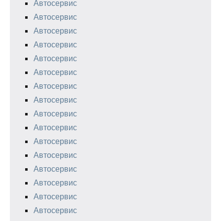
Автосервис
Автосервис
Автосервис
Автосервис
Автосервис
Автосервис
Автосервис
Автосервис
Автосервис
Автосервис
Автосервис
Автосервис
Автосервис
Автосервис
Автосервис
Автосервис