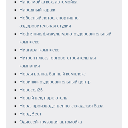
Нано-мойка кох, автомойка
Народный гараж
Небесный лотос, спортивно-
оздоровительная студия
Нефтяник, физкультурно-оздоровительный
комплекс
Ниагара, комплекс
Нитрон плюс, торгово-строительная
компания
Новая волна, банный комплекс
Новинки, оздоровительный центр
Новосел26
Новый век, парк-отель
Нора, производственно-складская база
Норд Вест
Одиссей, грузовая автомойка