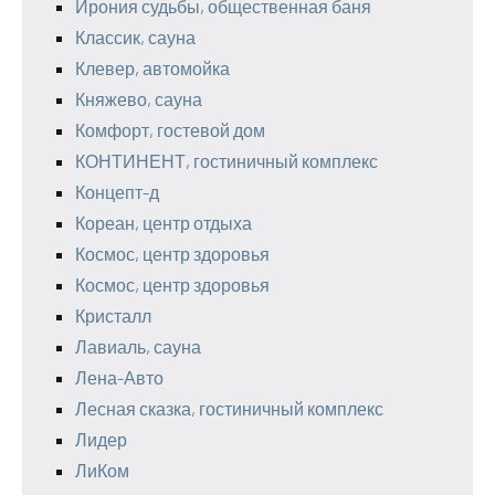
Ирония судьбы, общественная баня
Классик, сауна
Клевер, автомойка
Княжево, сауна
Комфорт, гостевой дом
КОНТИНЕНТ, гостиничный комплекс
Концепт-д
Кореан, центр отдыха
Космос, центр здоровья
Космос, центр здоровья
Кристалл
Лавиаль, сауна
Лена-Авто
Лесная сказка, гостиничный комплекс
Лидер
ЛиКом