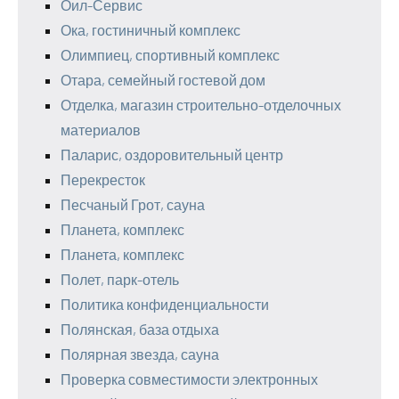
Оил-Сервис
Ока, гостиничный комплекс
Олимпиец, спортивный комплекс
Отара, семейный гостевой дом
Отделка, магазин строительно-отделочных
материалов
Паларис, оздоровительный центр
Перекресток
Песчаный Грот, сауна
Планета, комплекс
Планета, комплекс
Полет, парк-отель
Политика конфиденциальности
Полянская, база отдыха
Полярная звезда, сауна
Проверка совместимости электронных