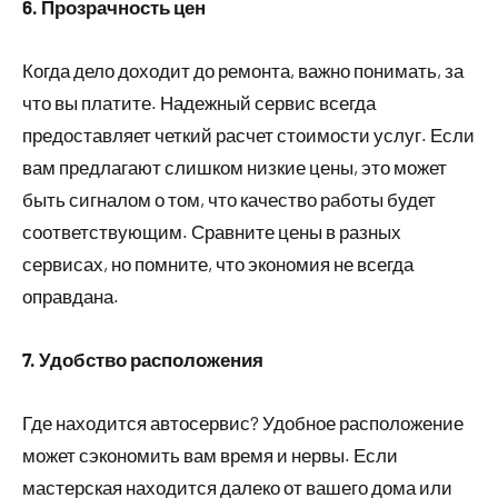
6. Прозрачность цен
Когда дело доходит до ремонта, важно понимать, за
что вы платите. Надежный сервис всегда
предоставляет четкий расчет стоимости услуг. Если
вам предлагают слишком низкие цены, это может
быть сигналом о том, что качество работы будет
соответствующим. Сравните цены в разных
сервисах, но помните, что экономия не всегда
оправдана.
7. Удобство расположения
Где находится автосервис? Удобное расположение
может сэкономить вам время и нервы. Если
мастерская находится далеко от вашего дома или