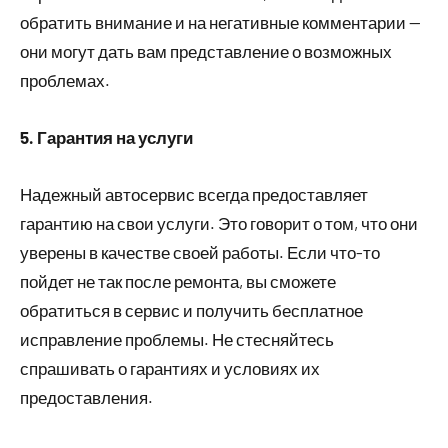
обратить внимание и на негативные комментарии —
они могут дать вам представление о возможных
проблемах.
5. Гарантия на услуги
Надежный автосервис всегда предоставляет
гарантию на свои услуги. Это говорит о том, что они
уверены в качестве своей работы. Если что-то
пойдет не так после ремонта, вы сможете
обратиться в сервис и получить бесплатное
исправление проблемы. Не стесняйтесь
спрашивать о гарантиях и условиях их
предоставления.