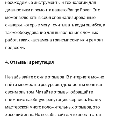
необходимые инструменты и технологии для
диагностики и ремонта вашего Range Rover. Это
может включать в себя специализированные
сканеры, которые могут считывать коды ошибок, а
также оборудование для выполнения сложных
работ, таких как замена трансмиссии или ремонт
подвески.
4. Отзывы и репутация
Не забывайте о силе отзывов. В интернете можно
найти множество ресурсов, где клиенты делятся
своим опытом. Читайте отзывы, обращайте
внимание на общую репутацию сервиса. Если у
мастерской много положительных отзывов, это
хороший знак. Но не забывайте, что иногда стоит