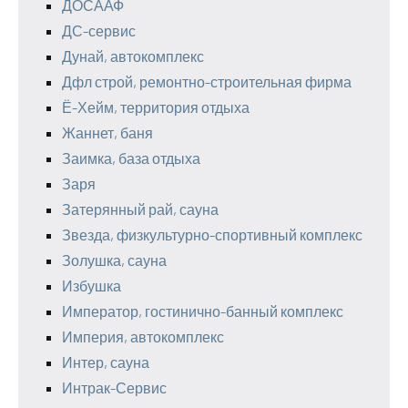
ДОСААФ
ДС-сервис
Дунай, автокомплекс
Дфл строй, ремонтно-строительная фирма
Ё-Хейм, территория отдыха
Жаннет, баня
Заимка, база отдыха
Заря
Затерянный рай, сауна
Звезда, физкультурно-спортивный комплекс
Золушка, сауна
Избушка
Император, гостинично-банный комплекс
Империя, автокомплекс
Интер, сауна
Интрак-Сервис