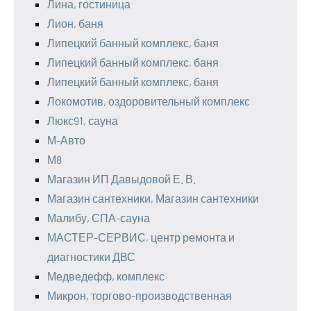
Лина, гостиница
Лион, баня
Липецкий банный комплекс, баня
Липецкий банный комплекс, баня
Липецкий банный комплекс, баня
Локомотив, оздоровительный комплекс
Люкс91, сауна
М-Авто
М8
Магазин ИП Давыдовой Е. В.
Магазин сантехники, Магазин сантехники
Малибу, СПА-сауна
МАСТЕР-СЕРВИС, центр ремонта и
диагностики ДВС
Медведефф, комплекс
Микрон, торгово-производственная