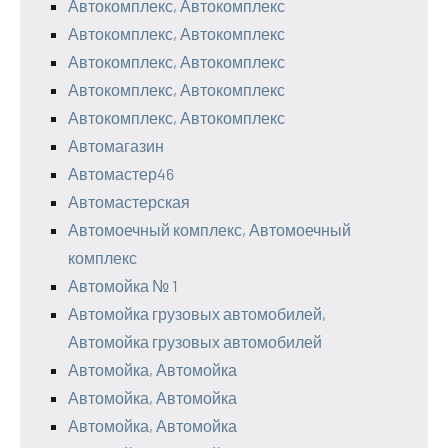
Автокомплекс, Автокомплекс
Автокомплекс, Автокомплекс
Автокомплекс, Автокомплекс
Автокомплекс, Автокомплекс
Автокомплекс, Автокомплекс
Автомагазин
Автомастер46
Автомастерская
Автомоечный комплекс, Автомоечный
комплекс
Автомойка № 1
Автомойка грузовых автомобилей,
Автомойка грузовых автомобилей
Автомойка, Автомойка
Автомойка, Автомойка
Автомойка, Автомойка