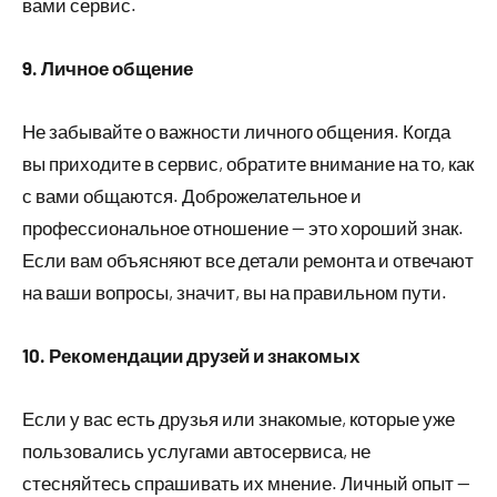
вами сервис.
9. Личное общение
Не забывайте о важности личного общения. Когда
вы приходите в сервис, обратите внимание на то, как
с вами общаются. Доброжелательное и
профессиональное отношение — это хороший знак.
Если вам объясняют все детали ремонта и отвечают
на ваши вопросы, значит, вы на правильном пути.
10. Рекомендации друзей и знакомых
Если у вас есть друзья или знакомые, которые уже
пользовались услугами автосервиса, не
стесняйтесь спрашивать их мнение. Личный опыт —