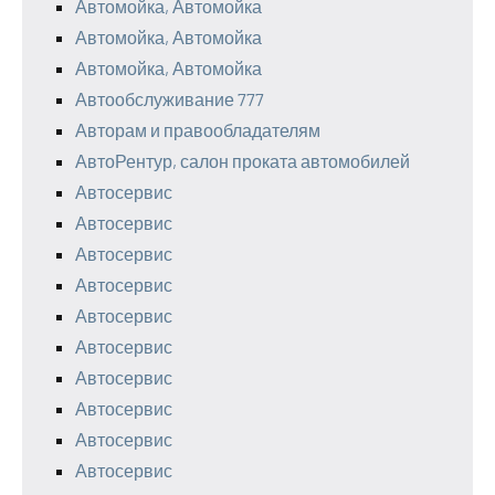
Автомойка, Автомойка
Автомойка, Автомойка
Автомойка, Автомойка
Автообслуживание 777
Авторам и правообладателям
АвтоРентур, салон проката автомобилей
Автосервис
Автосервис
Автосервис
Автосервис
Автосервис
Автосервис
Автосервис
Автосервис
Автосервис
Автосервис