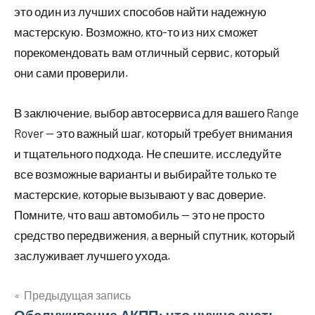
это один из лучших способов найти надежную
мастерскую. Возможно, кто-то из них сможет
порекомендовать вам отличный сервис, который
они сами проверили.
В заключение, выбор автосервиса для вашего Range
Rover — это важный шаг, который требует внимания
и тщательного подхода. Не спешите, исследуйте
все возможные варианты и выбирайте только те
мастерские, которые вызывают у вас доверие.
Помните, что ваш автомобиль — это не просто
средство передвижения, а верный спутник, который
заслуживает лучшего ухода.
Предыдущая запись