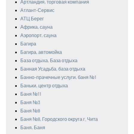
Артландия, торговая компания
Атлант-Сервис
АТЦ Берег
Африка, сауна
Аэропорт, сауна
Багира
Багира, автомойка
База отдыха, База отдыха
Банная Усадьба, база отдыха
Банно-прачечные услуги, баня №1
Баньки, центр отдыха
Баня №11
Баня №3
Баня №8
Баня №8, Городского округа г. Чита
Баня, Баня