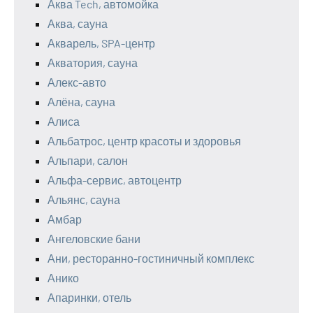
Аква Tech, автомойка
Аква, сауна
Акварель, SPA-центр
Акватория, сауна
Алекс-авто
Алёна, сауна
Алиса
Альбатрос, центр красоты и здоровья
Альпари, салон
Альфа-сервис, автоцентр
Альянс, сауна
Амбар
Ангеловские бани
Ани, ресторанно-гостиничный комплекс
Анико
Апаринки, отель