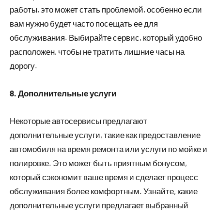
работы, это может стать проблемой, особенно если
вам нужно будет часто посещать ее для
обслуживания. Выбирайте сервис, который удобно
расположен, чтобы не тратить лишние часы на
дорогу.
8. Дополнительные услуги
Некоторые автосервисы предлагают
дополнительные услуги, такие как предоставление
автомобиля на время ремонта или услуги по мойке и
полировке. Это может быть приятным бонусом,
который сэкономит ваше время и сделает процесс
обслуживания более комфортным. Узнайте, какие
дополнительные услуги предлагает выбранный