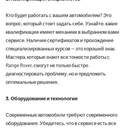
Кто будет работать с вашим автомобилем? Это
вопрос, который стоит задать себе. Узнайте, какие
квалификации имеют механики в выбранном вами
сервисе. Наличие сертификатов и прохождение
специализированных курсов — это хороший знак.
Мастера, которые знают все тонкости работы с
Range Rover, смогут не только быстро
диагностировать проблему, но и предложить
оптимальные решения.
3. Оборудование и технологии
Современные автомобили требуют современного
оборудования. Убедитесь, что в сервисе есть все