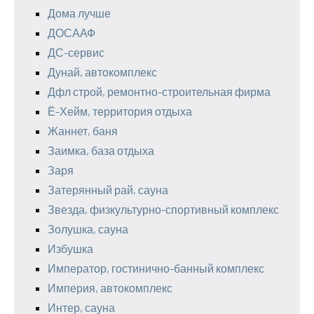
Дома лучше
ДОСААФ
ДС-сервис
Дунай, автокомплекс
Дфл строй, ремонтно-строительная фирма
Ё-Хейм, территория отдыха
Жаннет, баня
Заимка, база отдыха
Заря
Затерянный рай, сауна
Звезда, физкультурно-спортивный комплекс
Золушка, сауна
Избушка
Император, гостинично-банный комплекс
Империя, автокомплекс
Интер, сауна