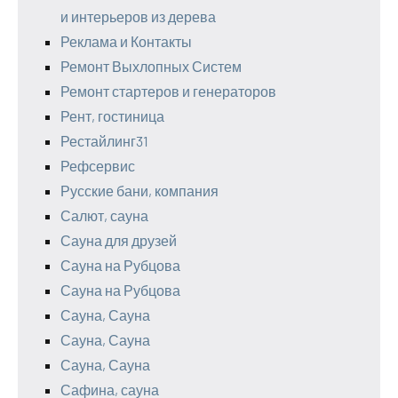
и интерьеров из дерева
Реклама и Контакты
Ремонт Выхлопных Систем
Ремонт стартеров и генераторов
Рент, гостиница
Рестайлинг31
Рефсервис
Русские бани, компания
Салют, сауна
Сауна для друзей
Сауна на Рубцова
Сауна на Рубцова
Сауна, Сауна
Сауна, Сауна
Сауна, Сауна
Сафина, сауна