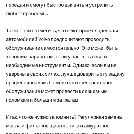
передач и смогут быстро выявить и устранить
любые проблемы.
Также стоит отметить, что некоторые владельцы
автомобилей Volvo предпочитают проводить
обслуживание самостоятельно. Это может быть
хорошим вариантом, если у вас есть опыт и
необходимые инструменты. Однако, если вы не
уверены в своих силах, лучше доверить эту задачу
профессионалам. Помните, что неправильное
обслуживание может привести к серьезным
поломкам и большим затратам.
Итак, что же нужно запомнить? Регулярная замена
масла и фильтров, диагностика и аккуратное