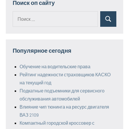
Поиск оп сайту
Поиск
Поиск
для:
Популярное сегодня
Обучение на водительские права
Рейтинг надежности страховщиков КАСКО
на текущий год
Подкатные подъемники для сервисного
обслуживания автомобилей
Влияние чип тюнинга на ресурс двигателя
ВАЗ 2109
Компактный городской кроссовер с