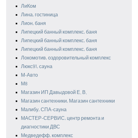
ЛиКом
Лина, гостиница
Лион, баня
Липецкий банный комплекс, баня
Липецкий банный комплекс, баня
Липецкий банный комплекс, баня
Локомотив, оздоровительный комплекс
Люкс91, сауна
М-Авто
М8
Магазин ИП Давыдовой Е. В.
Магазин сантехники, Магазин сантехники
Малибу, СПА-сауна
МАСТЕР-СЕРВИС, центр ремонта и
диагностики ДВС
Медведефф, комплекс