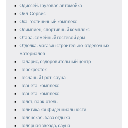
Одиссей, грузовая автомойка
Оил-Сервис
Ока, гостиничный комплекс
Олимпиец, спортивный комплекс
Отара, семейный гостевой дом
Отделка, магазин строительно-отделочных
материалов
Паларис, оздоровительный центр
Перекресток
Песчаный Грот, сауна
Планета, комплекс
Планета, комплекс
Полет, парк-отель
Политика конфиденциальности
Полянская, база отдыха
Полярная звезда, сауна