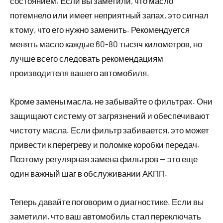
состоянием. Если вы заметили, что масло
потемнело или имеет неприятный запах, это сигнал
к тому, что его нужно заменить. Рекомендуется
менять масло каждые 60-80 тысяч километров, но
лучше всего следовать рекомендациям
производителя вашего автомобиля.
Кроме замены масла, не забывайте о фильтрах. Они
защищают систему от загрязнений и обеспечивают
чистоту масла. Если фильтр забивается, это может
привести к перегреву и поломке коробки передач.
Поэтому регулярная замена фильтров — это еще
один важный шаг в обслуживании АКПП.
Теперь давайте поговорим о диагностике. Если вы
заметили, что ваш автомобиль стал переключать