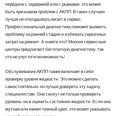
передачи с задержкой или с рывками, это может
быть признаком проблем с АКПП. В таких случаях
лучше не откладывать визит в сервис.
Профессиональная диагностика поможет выявить
проблему на ранней стадии и избежать серьезных
затрат на ремонт. А знаете что? Многие сервисные
центры предлагают бесплатную диагностику, так
что не упустите возможность!
Обслуживание АКПП также включает в себя
проверку уровня жидкости. Это можно сделать
самостоятельно, но лучше доверить эту задачу
специалистам. Они смогут не только проверить
уровень, но и оценить состояние жидкости. Если она
мутная или имеет темный цвет, это может указывать