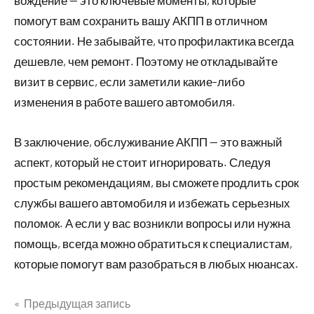
вождение — это ключевые моменты, которые
помогут вам сохранить вашу АКПП в отличном
состоянии. Не забывайте, что профилактика всегда
дешевле, чем ремонт. Поэтому не откладывайте
визит в сервис, если заметили какие-либо
изменения в работе вашего автомобиля.
В заключение, обслуживание АКПП — это важный
аспект, который не стоит игнорировать. Следуя
простым рекомендациям, вы сможете продлить срок
службы вашего автомобиля и избежать серьезных
поломок. А если у вас возникли вопросы или нужна
помощь, всегда можно обратиться к специалистам,
которые помогут вам разобраться в любых нюансах.
Предыдущая запись