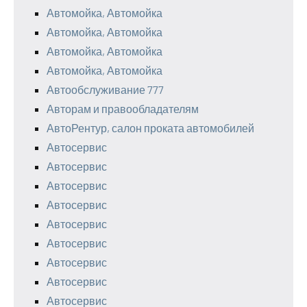
Автомойка, Автомойка
Автомойка, Автомойка
Автомойка, Автомойка
Автомойка, Автомойка
Автообслуживание 777
Авторам и правообладателям
АвтоРентур, салон проката автомобилей
Автосервис
Автосервис
Автосервис
Автосервис
Автосервис
Автосервис
Автосервис
Автосервис
Автосервис