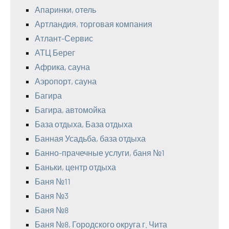
Апаринки, отель
Артландия, торговая компания
Атлант-Сервис
АТЦ Берег
Африка, сауна
Аэропорт, сауна
Багира
Багира, автомойка
База отдыха, База отдыха
Банная Усадьба, база отдыха
Банно-прачечные услуги, баня №1
Баньки, центр отдыха
Баня №11
Баня №3
Баня №8
Баня №8, Городского округа г. Чита