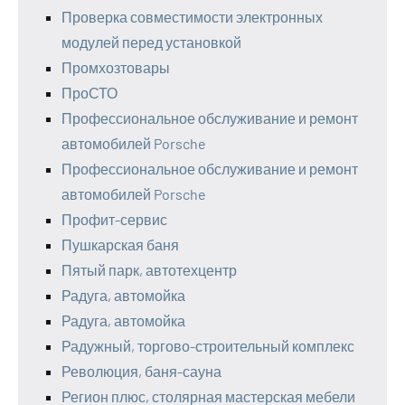
Проверка совместимости электронных
модулей перед установкой
Промхозтовары
ПроСТО
Профессиональное обслуживание и ремонт
автомобилей Porsche
Профессиональное обслуживание и ремонт
автомобилей Porsche
Профит-сервис
Пушкарская баня
Пятый парк, автотехцентр
Радуга, автомойка
Радуга, автомойка
Радужный, торгово-строительный комплекс
Революция, баня-сауна
Регион плюс, столярная мастерская мебели