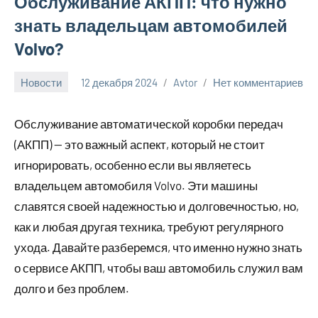
Обслуживание АКПП: что нужно
знать владельцам автомобилей
Volvo?
Новости
12 декабря 2024
Avtor
Нет комментариев
Обслуживание автоматической коробки передач
(АКПП) — это важный аспект, который не стоит
игнорировать, особенно если вы являетесь
владельцем автомобиля Volvo. Эти машины
славятся своей надежностью и долговечностью, но,
как и любая другая техника, требуют регулярного
ухода. Давайте разберемся, что именно нужно знать
о сервисе АКПП, чтобы ваш автомобиль служил вам
долго и без проблем.