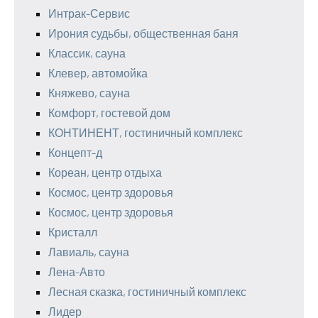
Интрак-Сервис
Ирония судьбы, общественная баня
Классик, сауна
Клевер, автомойка
Княжево, сауна
Комфорт, гостевой дом
КОНТИНЕНТ, гостиничный комплекс
Концепт-д
Кореан, центр отдыха
Космос, центр здоровья
Космос, центр здоровья
Кристалл
Лавиаль, сауна
Лена-Авто
Лесная сказка, гостиничный комплекс
Лидер