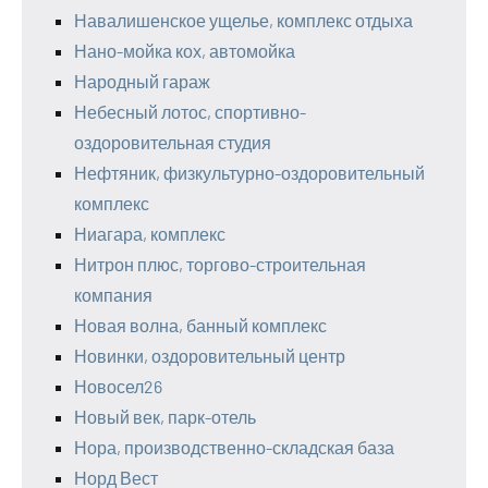
Навалишенское ущелье, комплекс отдыха
Нано-мойка кох, автомойка
Народный гараж
Небесный лотос, спортивно-
оздоровительная студия
Нефтяник, физкультурно-оздоровительный
комплекс
Ниагара, комплекс
Нитрон плюс, торгово-строительная
компания
Новая волна, банный комплекс
Новинки, оздоровительный центр
Новосел26
Новый век, парк-отель
Нора, производственно-складская база
Норд Вест