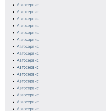
Автосервис
Автосервис
Автосервис
Автосервис
Автосервис
Автосервис
Автосервис
Автосервис
Автосервис
Автосервис
Автосервис
Автосервис
Автосервис
Автосервис
Автосервис
Автосервис