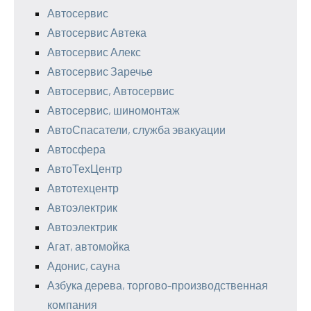
Автосервис
Автосервис Автека
Автосервис Алекс
Автосервис Заречье
Автосервис, Автосервис
Автосервис, шиномонтаж
АвтоСпасатели, служба эвакуации
Автосфера
АвтоТехЦентр
Автотехцентр
Автоэлектрик
Автоэлектрик
Агат, автомойка
Адонис, сауна
Азбука дерева, торгово-производственная
компания