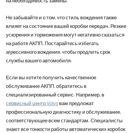
на необходимость замены.
Не забывайте и о том, что стиль вождения также
влияет на состояние вашей коробки передач. Резкие
ускорения и торможения могут негативно сказаться
на работе АКПП. Постарайтесь избегать
агрессивного вождения, чтобы продлить срок
службы вашего автомобиля.
Если вы хотите получить качественное
обслуживание АКПП, обратитесь в
специализированный сервис. Например, в
сервисный центр Volvo
вам предложат
профессиональную диагностику и обслуживание,
соответствующее всем стандартам. Специалисты
знают все тонкости работы автоматических коробок