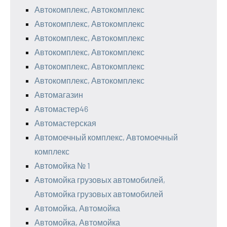
Автокомплекс, Автокомплекс
Автокомплекс, Автокомплекс
Автокомплекс, Автокомплекс
Автокомплекс, Автокомплекс
Автокомплекс, Автокомплекс
Автокомплекс, Автокомплекс
Автомагазин
Автомастер46
Автомастерская
Автомоечный комплекс, Автомоечный
комплекс
Автомойка № 1
Автомойка грузовых автомобилей,
Автомойка грузовых автомобилей
Автомойка, Автомойка
Автомойка, Автомойка