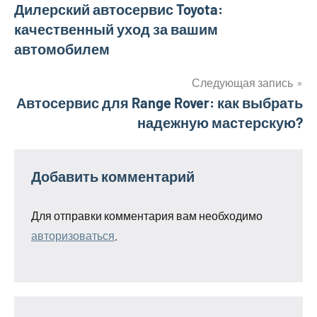
Навигация
Дилерский автосервис Toyota:
качественный уход за вашим
по
автомобилем
записям
Следующая запись
Автосервис для Range Rover: как выбрать
надежную мастерскую?
Добавить комментарий
Для отправки комментария вам необходимо
авторизоваться
.